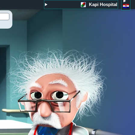
Kapi Hospital