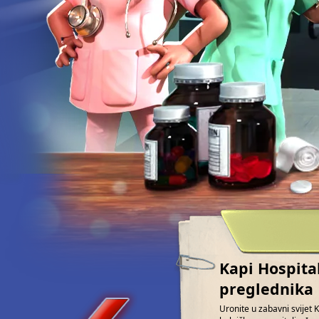
Kapi Hospita
preglednika
Uronite u zabavni svijet 