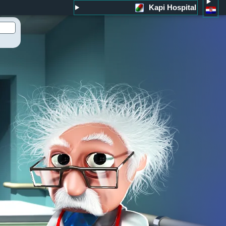
Kapi Hospital