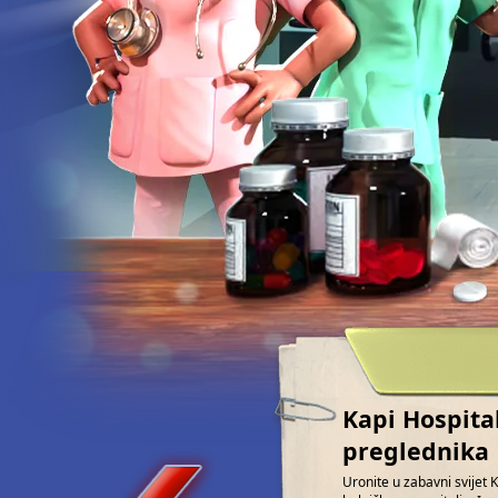
Kapi Hospita
preglednika
Uronite u zabavni svijet 